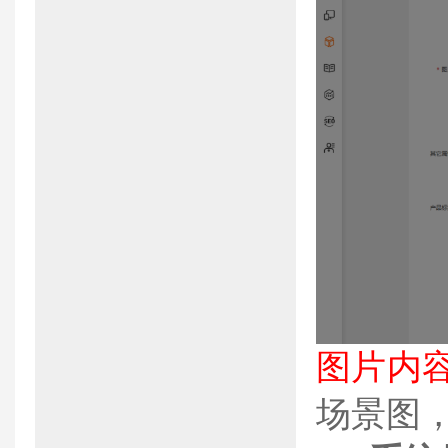
图片内
场景图