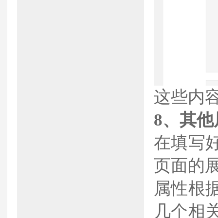
这些内容
8、
其他
在填写
页面的
属性根
几个相