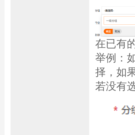
在已有
举例：
择，如
若没有