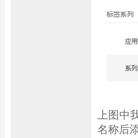
上图中
名称后