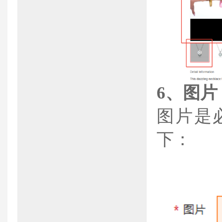
6、
图片
图片是
下：