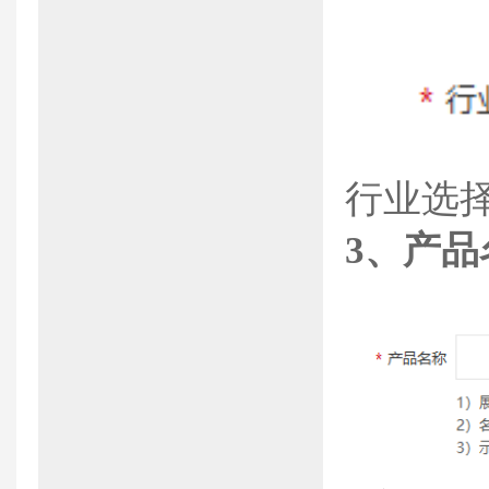
行业选
3、
产品