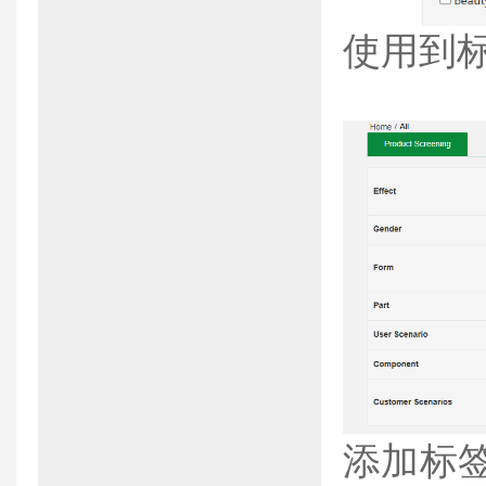
使用到
添加标