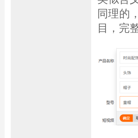
同理的
目，完