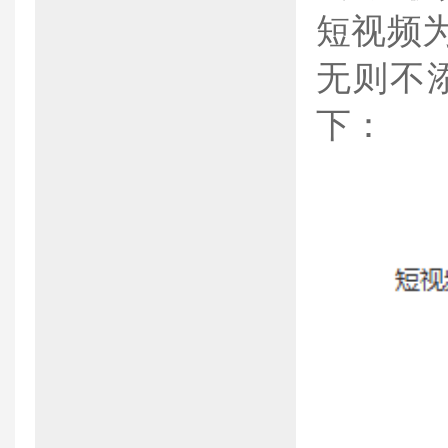
短视频
无则不
下：